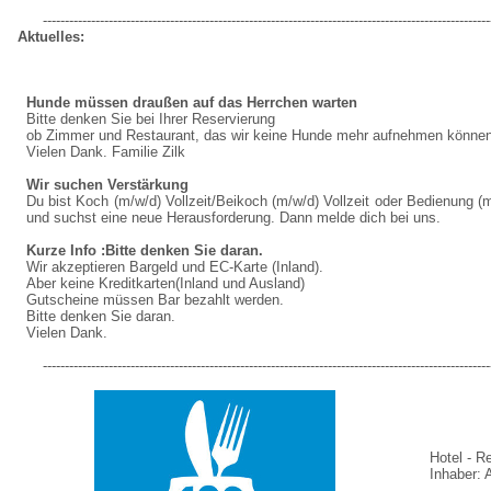
------------------------------------------------------------------------------------------------------
Aktuelles:
Hunde müssen draußen auf das Herrchen warten
Bitte denken Sie bei Ihrer Reservierung
ob Zimmer und Restaurant, das wir keine Hunde mehr aufnehmen können
Vielen Dank. Familie Zilk
Wir suchen Verstärkung
Du bist Koch (m/w/d) Vollzeit/Beikoch (m/w/d) Vollzeit oder Bedienung (m/
und suchst eine neue Herausforderung. Dann melde dich bei uns.
Kurze Info :Bitte denken Sie daran.
Wir akzeptieren Bargeld und EC-Karte (Inland).
Aber keine Kreditkarten(Inland und Ausland)
Gutscheine müssen Bar bezahlt werden.
Bitte denken Sie daran.
Vielen Dank.
------------------------------------------------------------------------------------------------------
Hotel - R
Inhaber: A